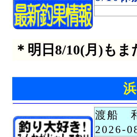
＊明日8/10(月)
渡船 
2026-