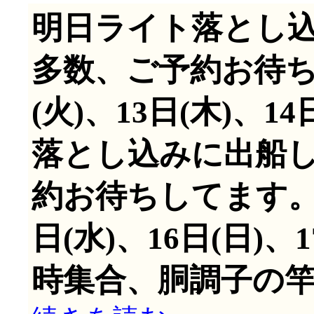
明日ライト落とし
多数、ご予約お待ち
(火)、13日(木)、1
落とし込みに出船
約お待ちしてます。
日(水)、16日(日)
時集合、胴調子の