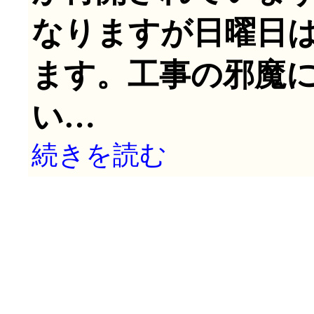
なりますが日曜日
ます。工事の邪魔
い…
続きを読む