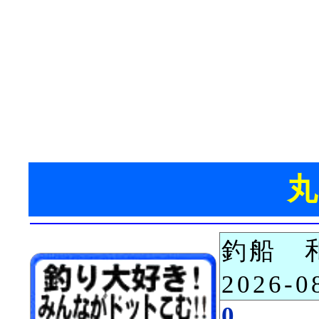
釣船 
2026-
0