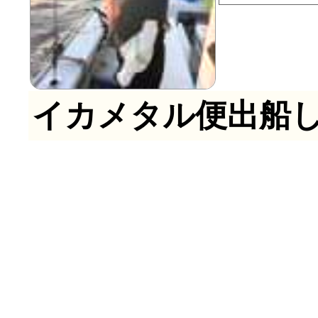
イカメタル便出船し