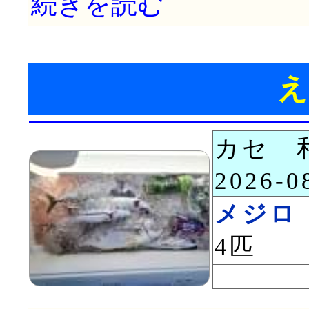
続きを読む
カセ 
2026-
メジロ
4匹