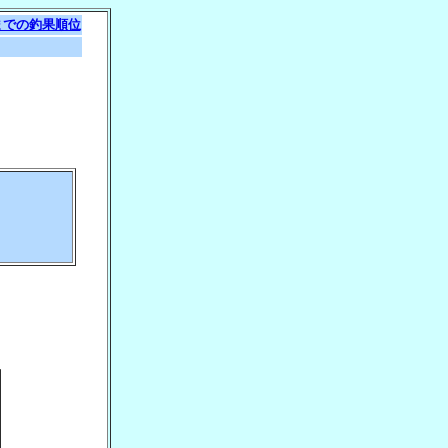
までの釣果順位