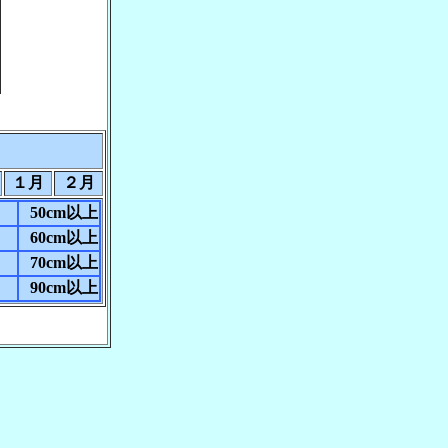
１月
２月
50cm以上
60cm以上
70cm以上
90cm以上