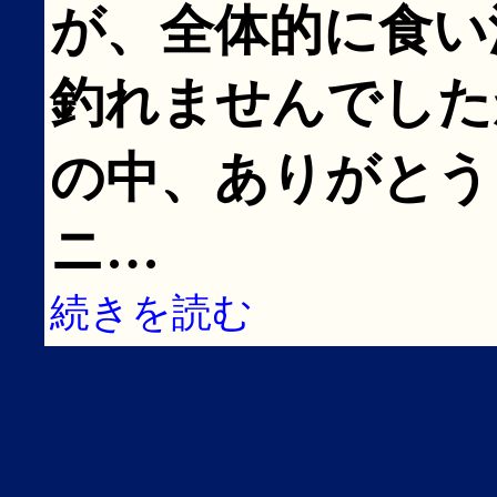
が、全体的に食い
釣れませんでした
の中、ありがとうござ
ニ…
続きを読む