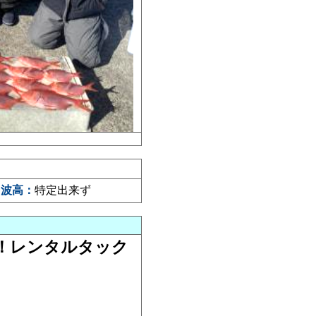
波高：
特定出来ず
！レンタルタック