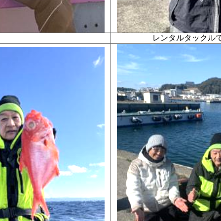
レンタルタックル