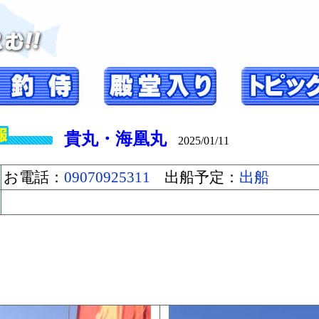
貴丸・海凰丸
2025/01/11
お電話：
09070925311
出船予定：
出船