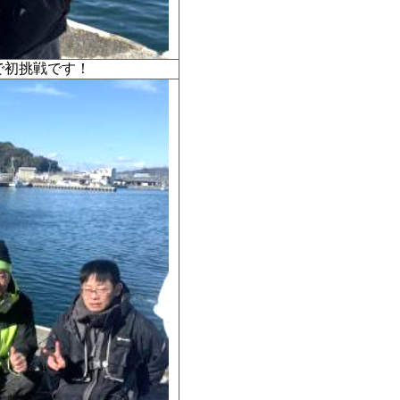
で初挑戦です！