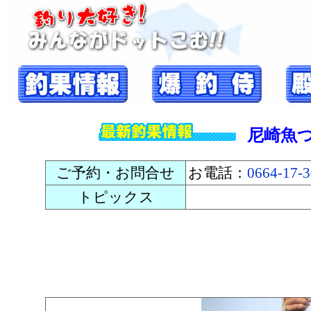
尼崎魚
ご予約・お問合せ
お電話：
0664-17-
トピックス