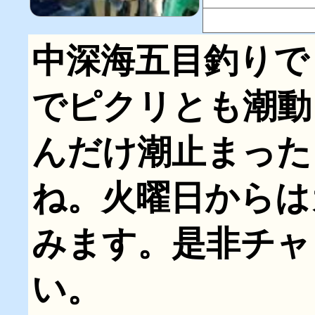
中深海五目釣りで
でピクリとも潮動
んだけ潮止まった
ね。火曜日からは
みます。是非チャ
い。