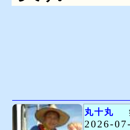
丸十丸
2026-0