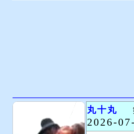
丸十丸
2026-0