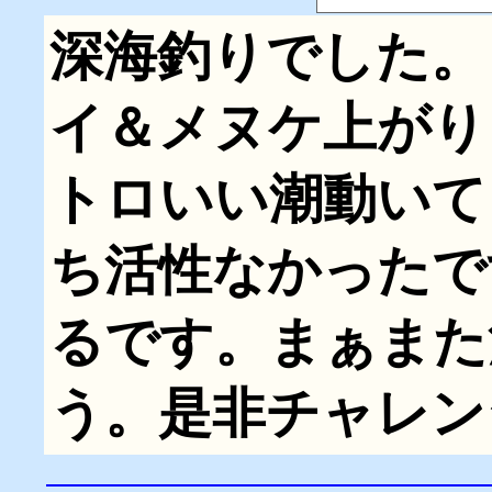
深海釣りでした。
イ＆メヌケ上がり
トロいい潮動いて
ち活性なかったで
るです。まぁまた
う。是非チャレン