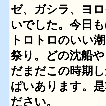
ゼ、ガシラ、ヨロ
いでした。今日も
トロトロのいい潮
祭り。どの沈船や
だまだこの時期し
ぱいあります。是
ださい。