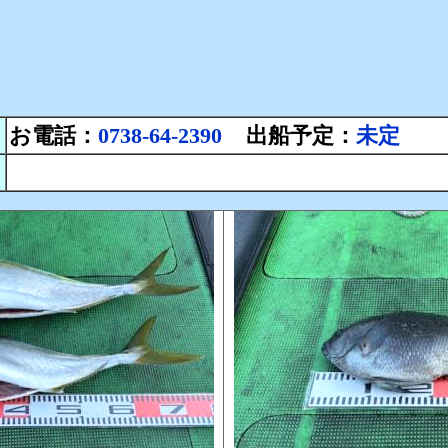
お電話：
0738-64-2390
出船予定：
未定