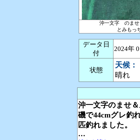
沖一文字 のま
とみもっ
データ日
2024年
付
天候：
状態
晴れ
沖一文字のませ＆
磯で44cmグレ
匹釣れました。
…