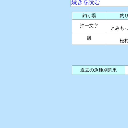
続きを読む
釣り場
釣
沖一文字
とみも
磯
松
過去の魚種別釣果