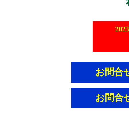
20
お問合せ
お問合せ