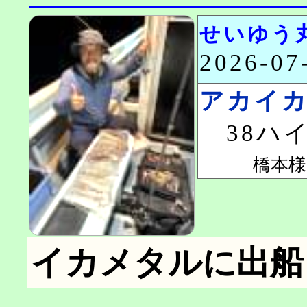
せいゆう
2026-0
アカイ
38ハ
橋本様
イカメタルに出船