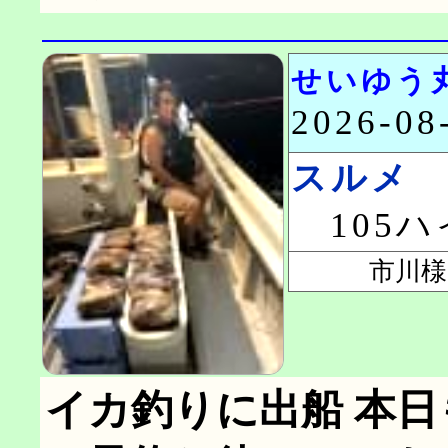
せいゆう
2026-0
スルメ
105ハ
市川様
イカ釣りに出船 本