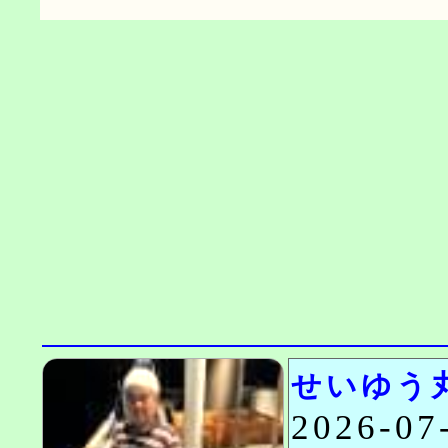
せいゆう
2026-0