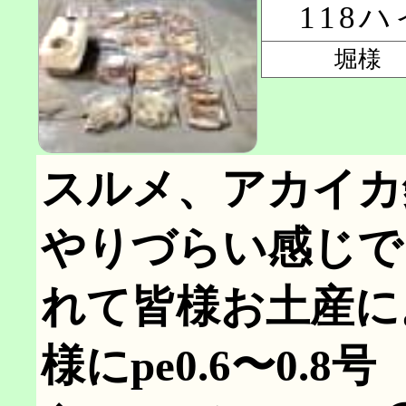
118ハ
堀様
スルメ、アカイカ
やりづらい感じで
れて皆様お土産に
様にpe0.6〜0.