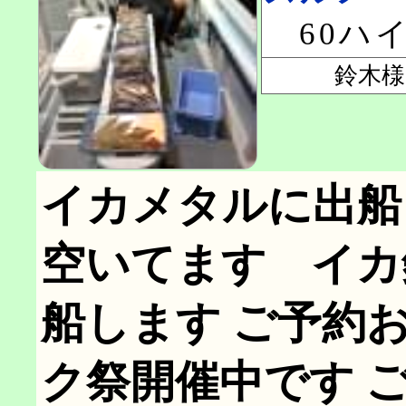
60ハ
鈴木様
イカメタルに出船 今週2
空いてます イカ
船します ご予約
ク祭開催中です 