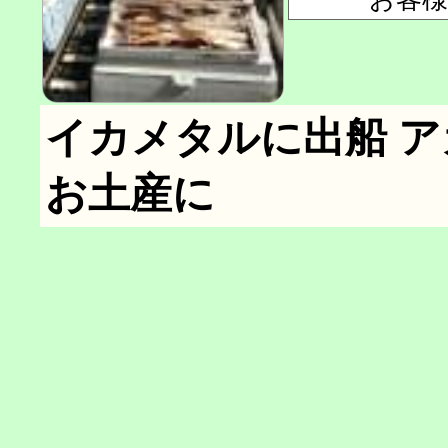
イカメタルに出船 
お土産に