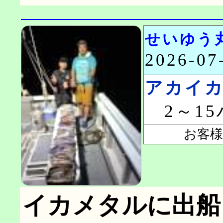
せいゆう
2026-0
アカイ
2～15
お客様
イカメタルに出船