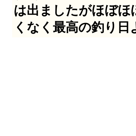
は出ましたがほぼほ
くなく最高の釣り日