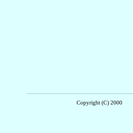
Copyright (C) 200