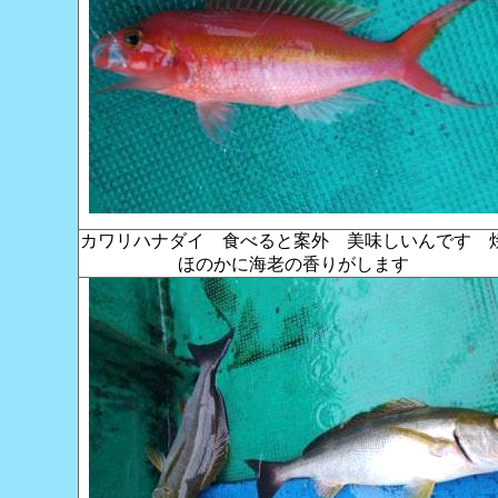
カワリハナダイ 食べると案外 美味しいんです 
ほのかに海老の香りがします