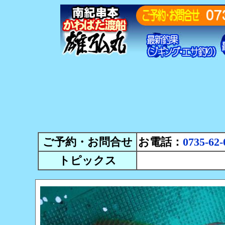
ご予約・お問合せ
お電話：
0735-62-
トピックス