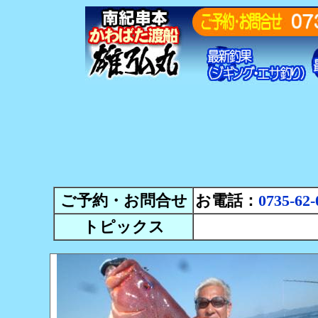
ご予約・お問合せ
お電話：
0735-62-
トピックス