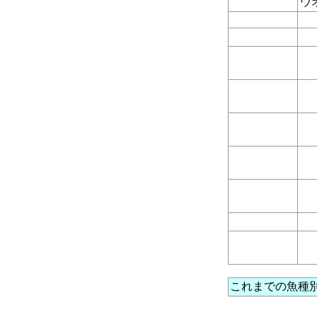
ウ
これまでの魚種