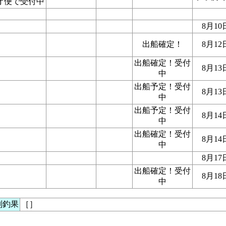
オ便で受付中
8月10
出船確定！
8月12
出船確定！受付
8月13
中
出船予定！受付
8月13
中
出船予定！受付
8月14
中
出船確定！受付
8月14
中
8月17
出船確定！受付
8月18
中
別釣果
［
］