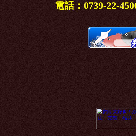
電話：0739-22-45