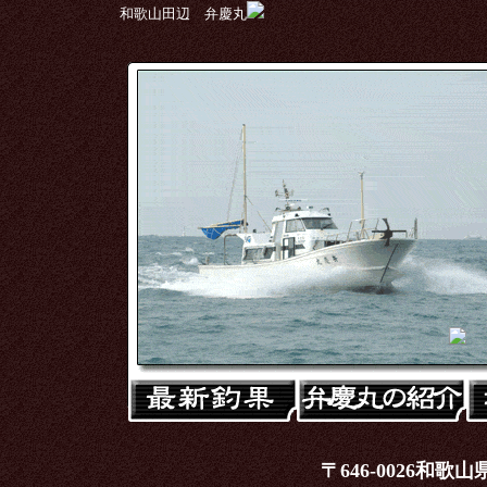
和歌山田辺 弁慶丸
〒646-0026和歌