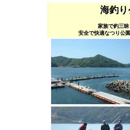
海釣り
家族で釣三昧
安全で快適なつり公園