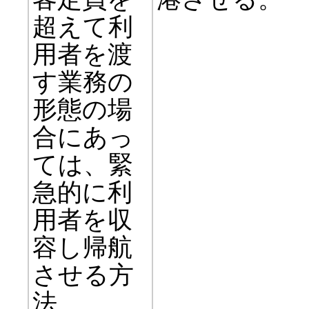
超えて利
用者を渡
す業務の
形態の場
合にあっ
ては、緊
急的に利
用者を収
容し帰航
させる方
法