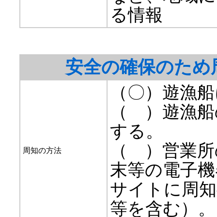
る情報
安全の確保のため
（〇）遊漁船
（ ）遊漁船
する。
（ ）営業所
周知の方法
末等の電子機
サイトに周知
等を含む）。