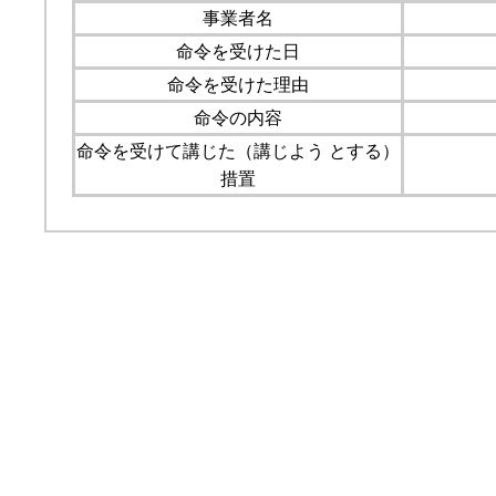
事業者名
命令を受けた日
命令を受けた理由
命令の内容
命令を受けて講じた（講じよう とする）
措置