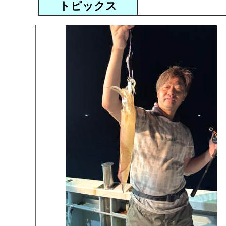
トピックス