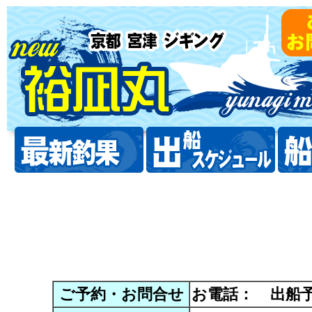
ご予約・お問合せ
お電話：
出船予