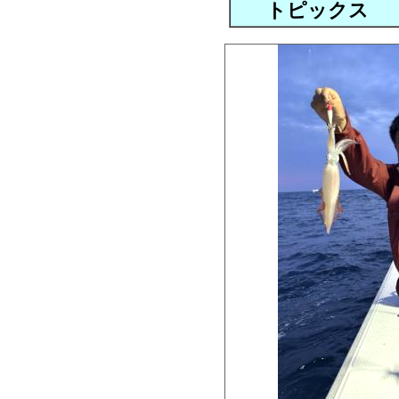
トピックス