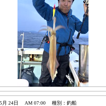
 05月 24日 AM 07:00 種別：釣船