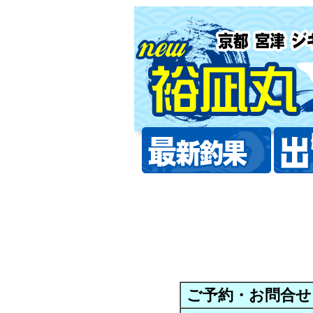
ご予約・お問合せ