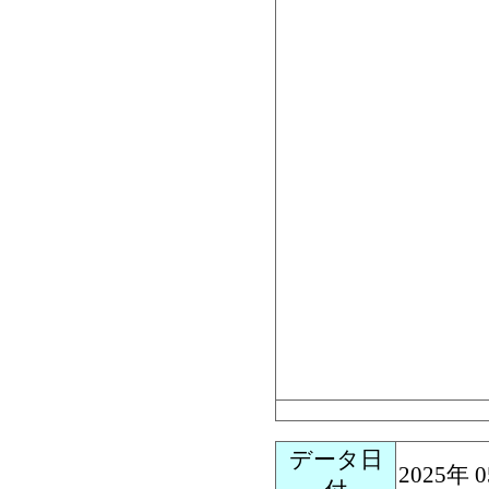
データ日
2025年