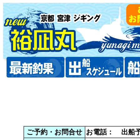
ご予約・お問合せ
お電話：
出船予