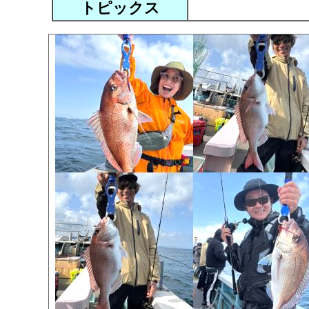
トピックス