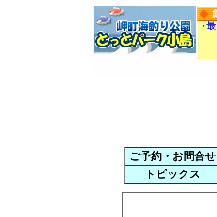
最
・
ご予約・お問合せ
トピックス