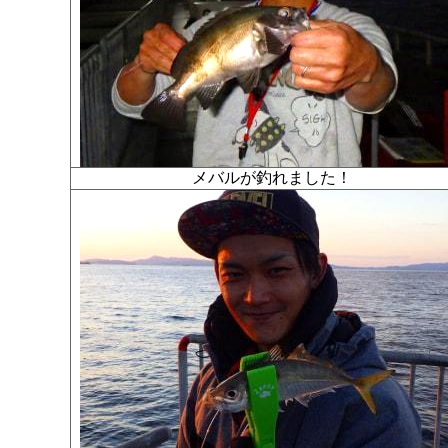
メバルが釣れました！