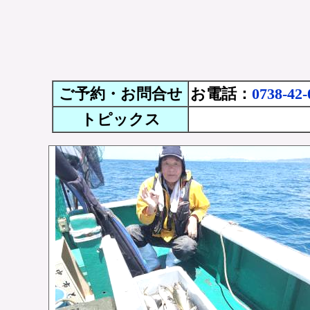
ご予約・お問合せ
お電話：
0738-42-
トピックス