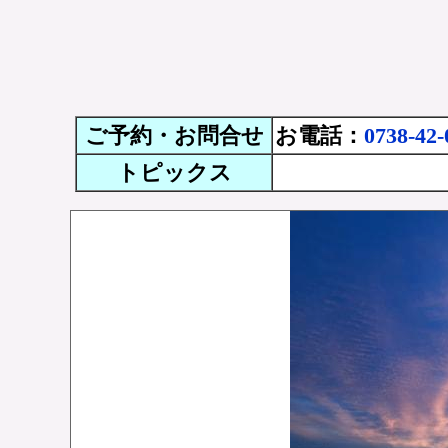
ご予約・お問合せ
お電話：
0738-42-
トピックス