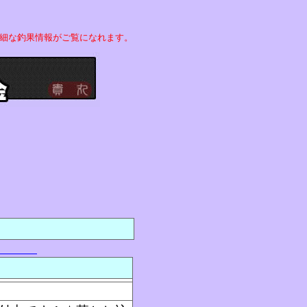
細な釣果情報がご覧になれます。