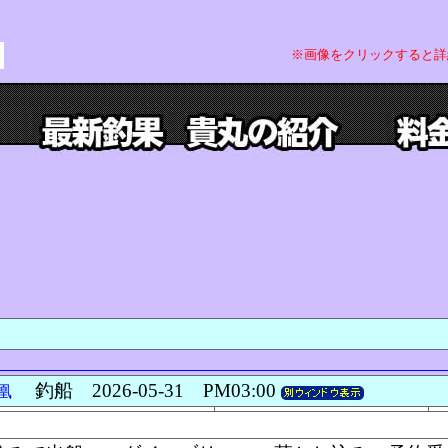
※画像をクリックすると詳
釣船 2026-05-31 PM03:00
凰