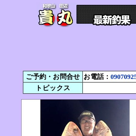
ご予約・お問合せ
お電話：
0907092
トピックス