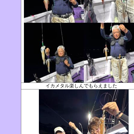
イカメタル楽しんでもらえました