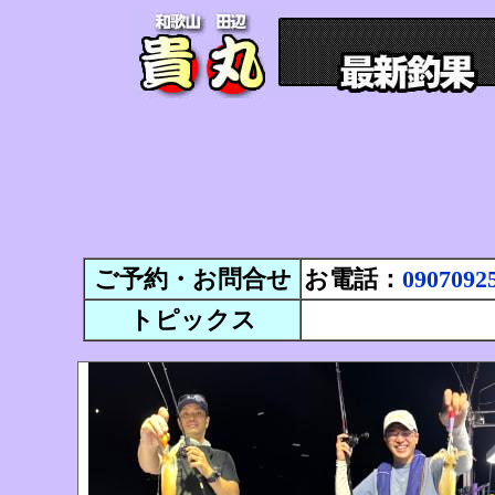
ご予約・お問合せ
お電話：
0907092
トピックス