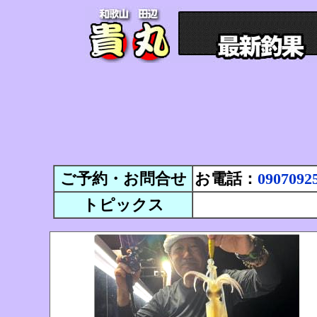
ご予約・お問合せ
お電話：
0907092
トピックス