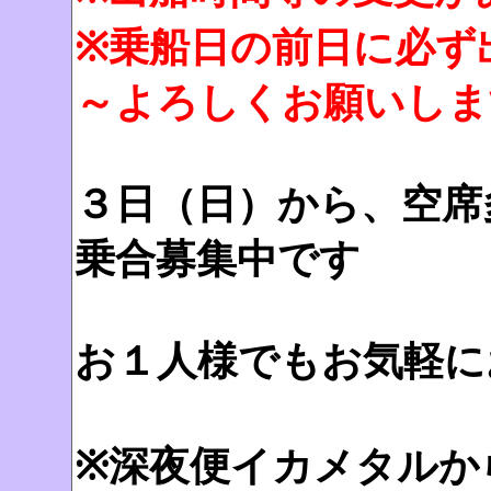
※乗船日の前日に必ず
～よろしくお願いしま
３日（日）から、空席
乗合募集中です
お１人様でもお気軽に
※深夜便イカメタルか