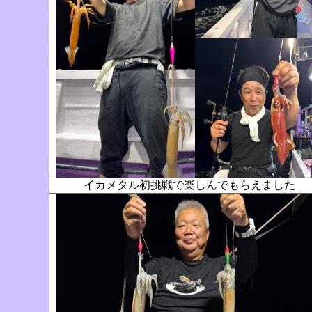
イカメタル初挑戦で楽しんでもらえました