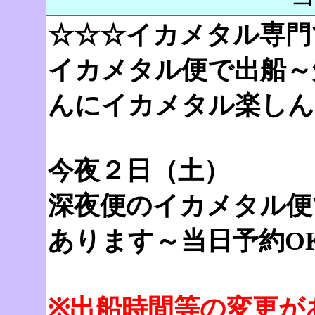
☆☆☆イカメタル専門
イカメタル便で出船～
んにイカメタル楽しん
今夜２日（土）
深夜便のイカメタル便
あります～当日予約O
※出船時間等の変更が