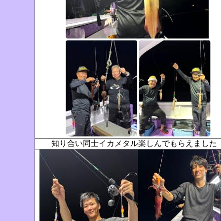
知り合い同士イカメタル楽しんでもらえまし