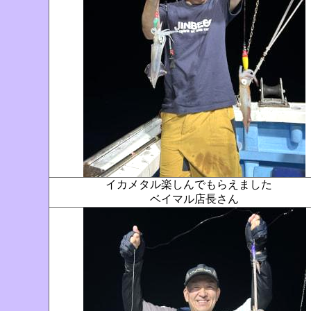
イカメタル楽しんでもらえました
ベイマル店長さん