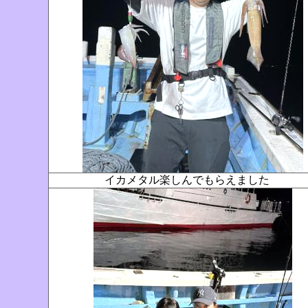
イカメタル楽しんでもらえました