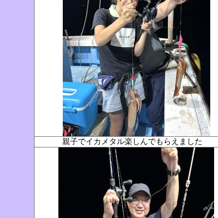
親子でイカメタル楽しんでもらえました