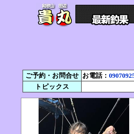
ご予約・お問合せ
お電話：
0907092
トピックス