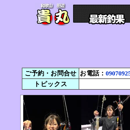
ご予約・お問合せ
お電話：
0907092
トピックス