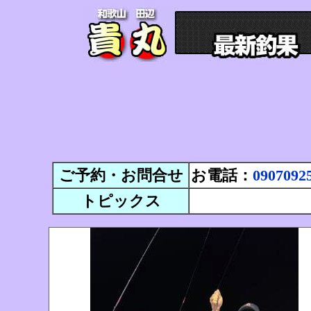
ご予約・お問合せ
お電話：
0907092
トピックス