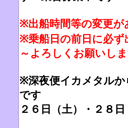
※出船時間等の変更が
※乗船日の前日に必ず
～よろしくお願いしま
※深夜便イカメタルか
です
２６日（土）・２８日