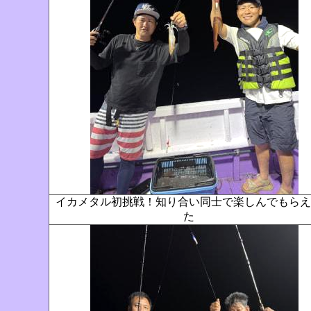
イカメタル初挑戦！知り合い同士で楽しんでもらえ
た