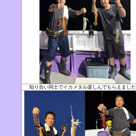
知り合い同士でイカメタル楽しんでもらえまし