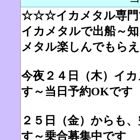
☆☆☆イカメタル専門
イカメタルで出船～知
メタル楽しんでもらえ
今夜２４日（木）イカ
す～当日予約OKです
２５日（金）からも、
す～乗合募集中です