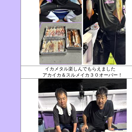
イカメタル楽しんでもらえました
アカイカ＆スルメイカ３０オーバー！