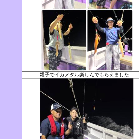
親子でイカメタル楽しんでもらえました