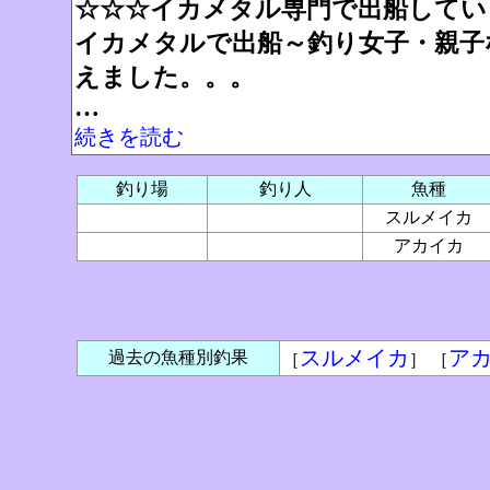
☆☆☆イカメタル専門で出船してい
イカメタルで出船～釣り女子・親子
えました。。。
…
続きを読む
釣り場
釣り人
魚種
スルメイカ
アカイカ
スルメイカ
ア
過去の魚種別釣果
［
］ ［