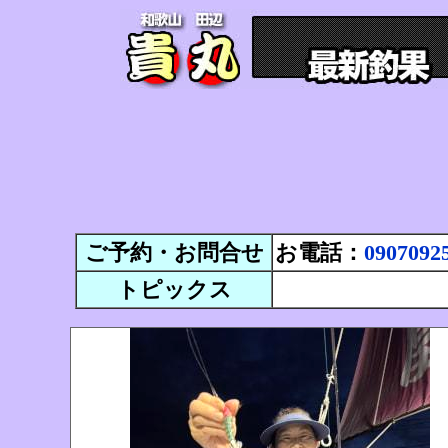
ご予約・お問合せ
お電話：
0907092
トピックス