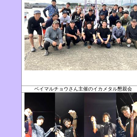
ベイマルチョウさん主催のイカメタル懇親会