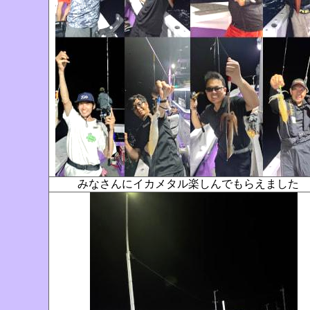
みなさんにイカメタル楽しんでもらえました