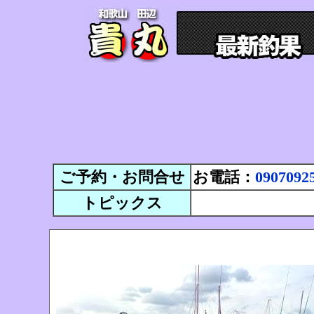
ご予約・お問合せ
お電話：
0907092
トピックス