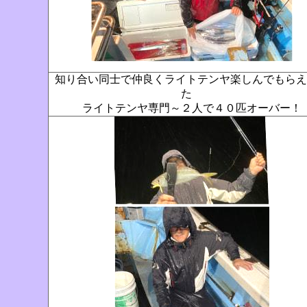
知り合い同士で仲良くライトテンヤ楽しんでもらえ
た
ライトテンヤ専門～２人で４０匹オーバー！