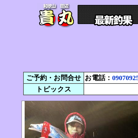
ご予約・お問合せ
お電話：
0907092
トピックス