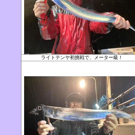
ライトテンヤ初挑戦で、メーター級！