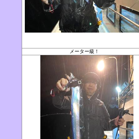
メーター級！