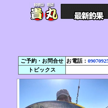
ご予約・お問合せ
お電話：
0907092
トピックス