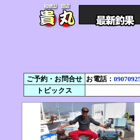
ご予約・お問合せ
お電話：
0907092
トピックス