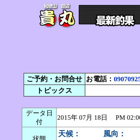
ご予約・お問合せ
お電話：
0907092
トピックス
データ日
2015年 07月 18日 PM 0
付
天候：
風向：
状態