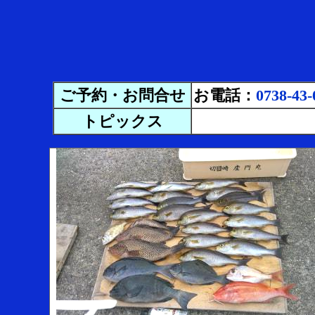
ご予約・お問合せ
お電話：
0738-43-
トピックス