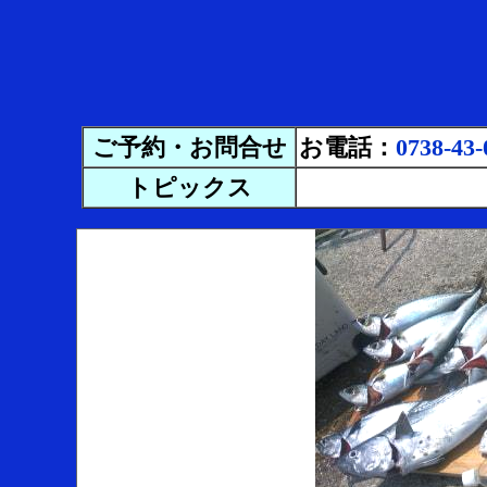
ご予約・お問合せ
お電話：
0738-43-
トピックス