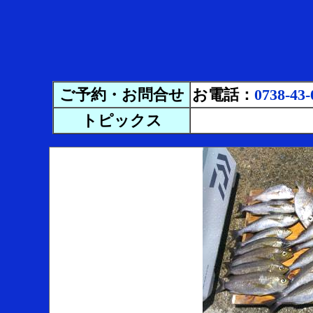
ご予約・お問合せ
お電話：
0738-43-
トピックス