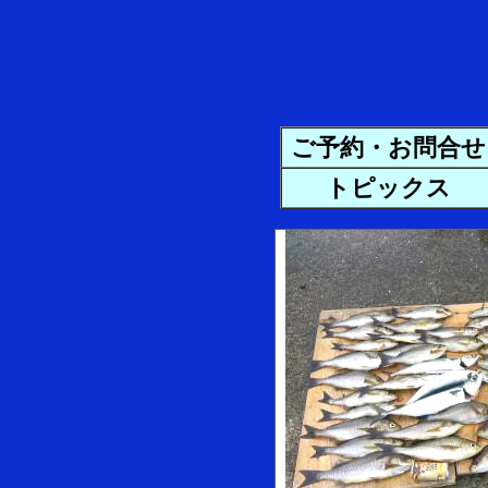
ご予約・お問合せ
トピックス