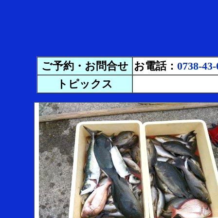
ご予約・お問合せ
お電話：
0738-43-
トピックス