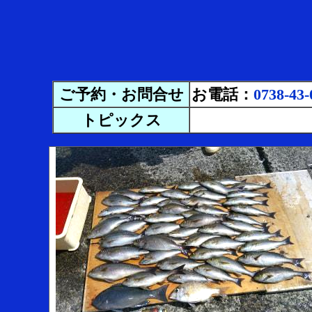
ご予約・お問合せ
お電話：
0738-43-
トピックス