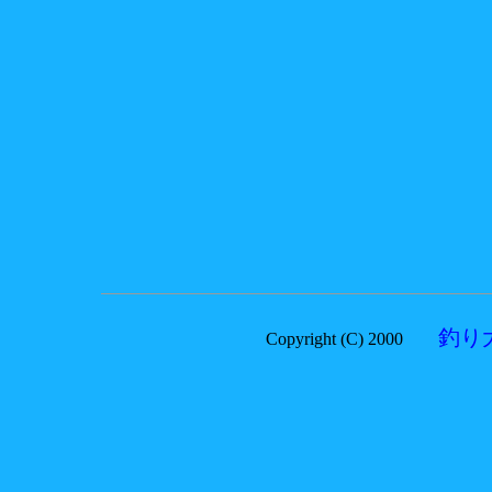
釣り
Copyright (C) 2000