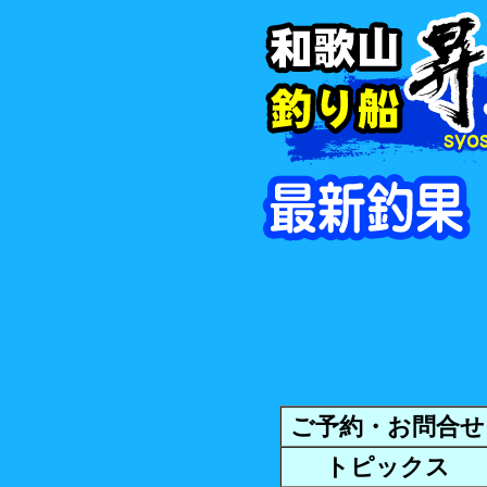
ご予約・お問合せ
トピックス