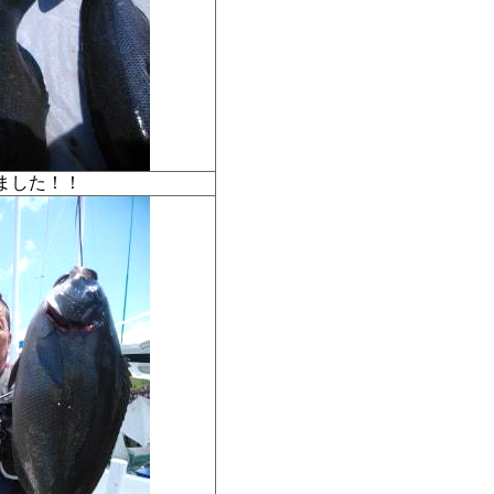
りました！！