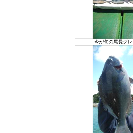
今が旬の尾長グレ