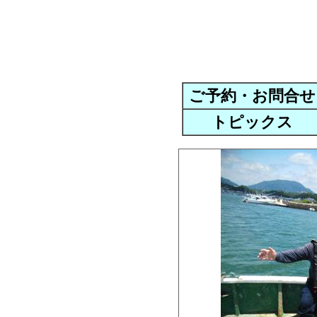
ご予約・お問合せ
トピックス