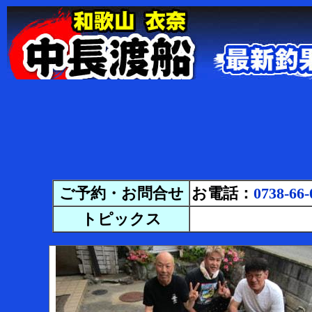
ご予約・お問合せ
お電話：
0738-66-
トピックス