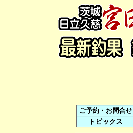
ご予約・お問合せ
トピックス