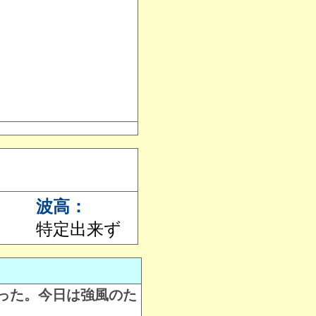
波高：
特定出来ず
った。今日は強風のた