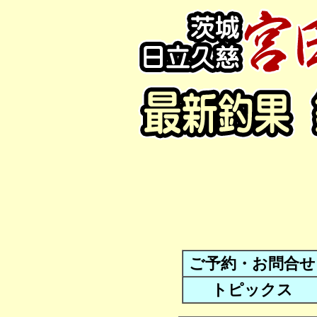
ご予約・お問合せ
トピックス