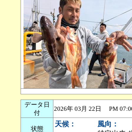
データ日
2026年 03月 22日 PM 0
付
天候：
風向：
状態