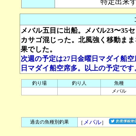
特定出来
メバル五目に出船。メバル23〜35
カサゴ混じった。北風強く移動まま
果でした。
次週の予定は27日金曜日マダイ船空
日マダイ船空席多。以上の予定です
釣り場
釣り人
魚種
メバル
メバル
過去の魚種別釣果
［
］