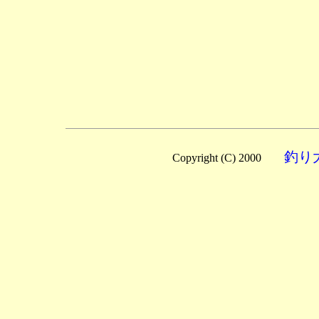
釣り
Copyright (C) 2000